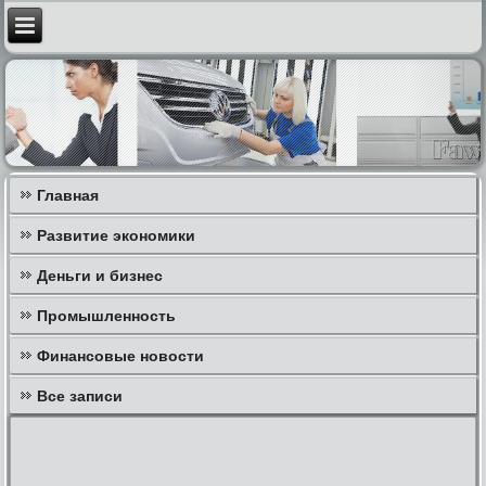
Главная
Развитие экономики
Деньги и бизнес
Промышленность
Финансовые новости
Все записи