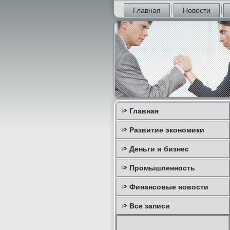
Главная
Новости
Главная
Развитие экономики
Деньги и бизнес
Промышленность
Финансовые новости
Все записи