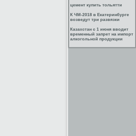
цемент купить тольятти
К ЧМ-2018 в Екатеринбурге
возведут три развязки
Казахстан с 1 июня вводит
временный запрет на импорт
алкогольной продукции