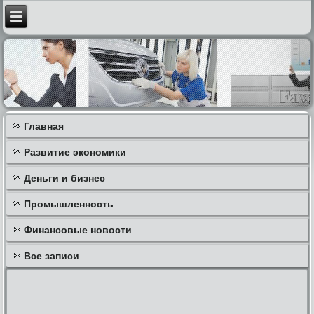
Главная
Развитие экономики
Деньги и бизнес
Промышленность
Финансовые новости
Все записи