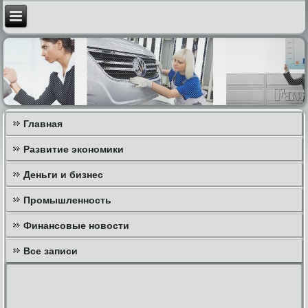
Главная
Развитие экономики
Деньги и бизнес
Промышленность
Финансовые новости
Все записи