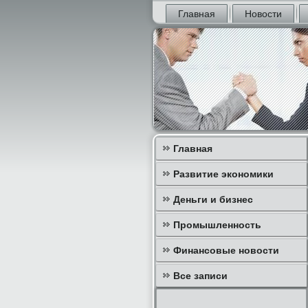
Главная
Новости
Главная
Развитие экономики
Деньги и бизнес
Промышленность
Финансовые новости
Все записи