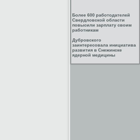
Более 600 работодателей
Свердловской области
повысили зарплату своим
работникам
Дубровского
заинтересовала инициатива
развития в Снежинске
ядерной медицины