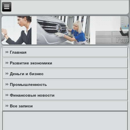
Главная
Развитие экономики
Деньги и бизнес
Промышленность
Финансовые новости
Все записи