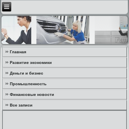
Главная
Развитие экономики
Деньги и бизнес
Промышленность
Финансовые новости
Все записи