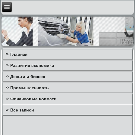
Главная
Развитие экономики
Деньги и бизнес
Промышленность
Финансовые новости
Все записи