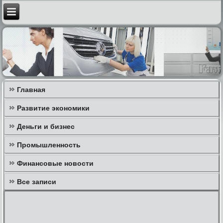
Главная
Развитие экономики
Деньги и бизнес
Промышленность
Финансовые новости
Все записи