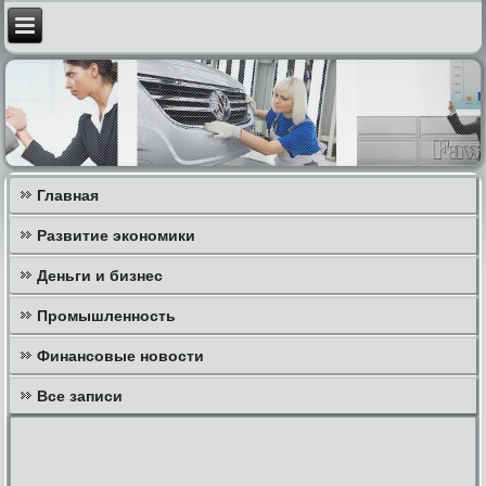
Главная
Развитие экономики
Деньги и бизнес
Промышленность
Финансовые новости
Все записи