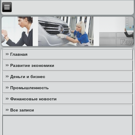
Главная
Развитие экономики
Деньги и бизнес
Промышленность
Финансовые новости
Все записи